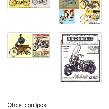
Otros logotipos