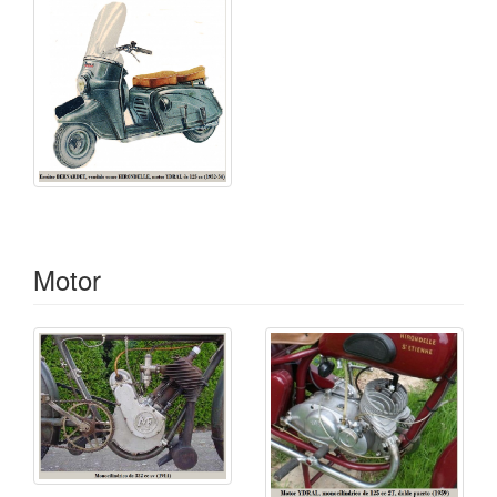
Motor