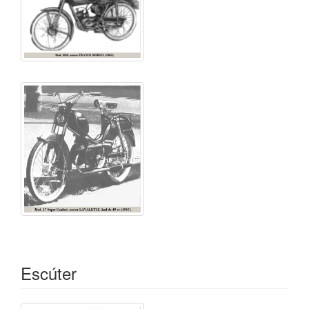
Escúter