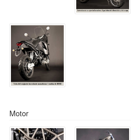
Motor