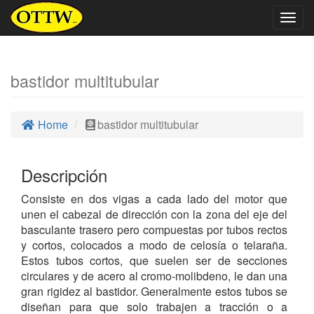
Togg
navig
bastidor multitubular
Home
bastidor multitubular
Descripción
Consiste en dos vigas a cada lado del motor que
unen el cabezal de dirección con la zona del eje del
basculante trasero pero compuestas por tubos rectos
y cortos, colocados a modo de celosía o telaraña.
Estos tubos cortos, que suelen ser de secciones
circulares y de acero al cromo-molibdeno, le dan una
gran rigidez al bastidor. Generalmente estos tubos se
diseñan para que solo trabajen a tracción o a