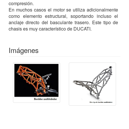
compresión.
En muchos casos el motor se utiliza adicionalmente
como elemento estructural, soportando incluso el
anclaje directo del basculante trasero. Este tipo de
chasis es muy característico de DUCATI.
Imágenes