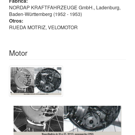
Fábrica:
NORDAP KRAFTFAHRZEUGE GmbH., Ladenburg,
Baden-Württemberg (1952 - 1953)
Otros:
RUEDA MOTRIZ, VELOMOTOR
Motor