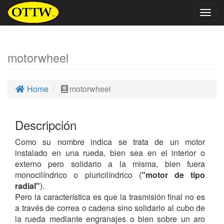
Togg
navig
motorwheel
Home
motorwheel
Descripción
Como su nombre indica se trata de un motor
instalado en una rueda, bien sea en el interior o
externo pero solidario a la misma, bien fuera
monocilíndrico o pluricilíndrico (
"motor de tipo
radial"
).
Pero la característica es que la trasmisión final no es
a través de correa o cadena sino solidario al cubo de
la rueda mediante engranajes o bien sobre un aro