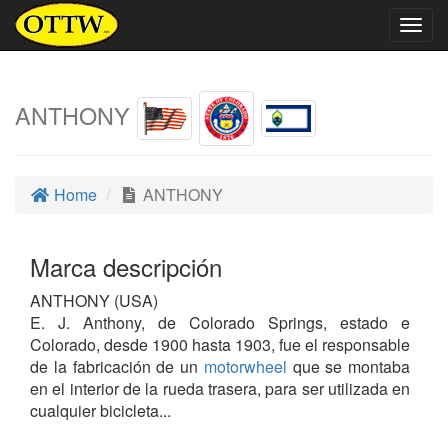
Togg
navig
ANTHONY
Home
ANTHONY
Marca descripción
ANTHONY (USA)
E. J. Anthony, de Colorado Springs, estado e
Colorado, desde 1900 hasta 1903, fue el responsable
de la fabricación de un
motorwheel
que se montaba
en el interior de la rueda trasera, para ser utilizada en
cualquier bicicleta...