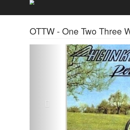
OTTW - One Two Three 