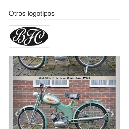
Otros logotipos