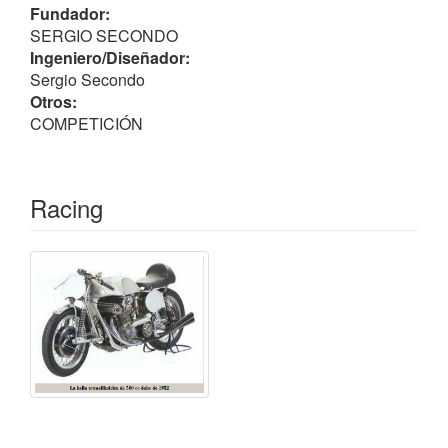
Fundador:
SERGIO SECONDO
Ingeniero/Diseñador:
Sergio Secondo
Otros:
COMPETICIÓN
Racing