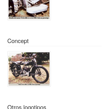
Concept
Otros logotipos