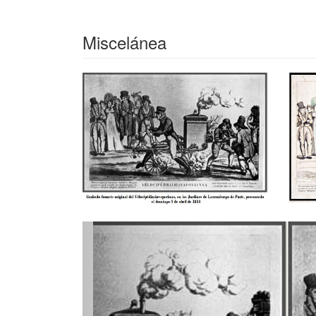
Miscelánea