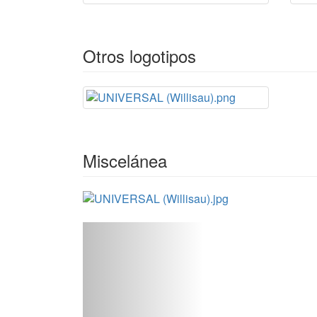
Otros logotipos
Miscelánea