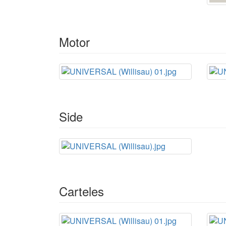
Motor
Side
Carteles