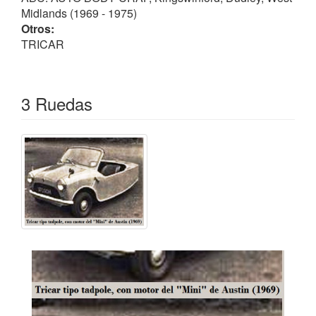
Midlands (1969 - 1975)
Otros:
TRICAR
3 Ruedas