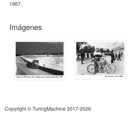
1967.
Imágenes
Copyright © TuringMachine 2017-2026