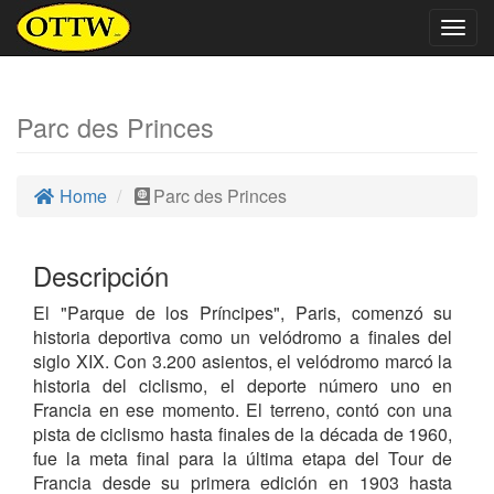
Togg
navig
Parc des Princes
Home
Parc des Princes
Descripción
El "Parque de los Príncipes", Paris, comenzó su
historia deportiva como un velódromo a finales del
siglo XIX. Con 3.200 asientos, el velódromo marcó la
historia del ciclismo, el deporte número uno en
Francia en ese momento. El terreno, contó con una
pista de ciclismo hasta finales de la década de 1960,
fue la meta final para la última etapa del Tour de
Francia desde su primera edición en 1903 hasta