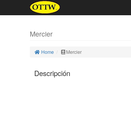
Mercier
Home
Mercier
Descripción