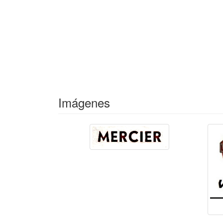
Imágenes