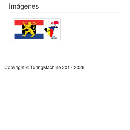
Imágenes
Copyright © TuringMachine 2017-2026