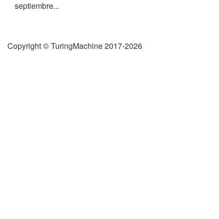
septiembre...
Copyright © TuringMachine 2017-2026