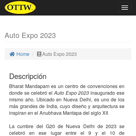
Togg
navig
Auto Expo 2023
Home
Auto Expo 2023
Descripción
Bharat Mandapam es un centro de convenciones en
donde se celebró el
Auto Expo 2023
inaugurado ese
mismo año. Ubicado en Nueva Delhi, es uno de los
más grandes de India, cuyo diseño y arquitectura se
inspiran en el Anubhava Mantapa del siglo XII
La cumbre del G20 de Nueva Delhi de 2023 se
celebró en ese lugar entre el 9 y el 10 de