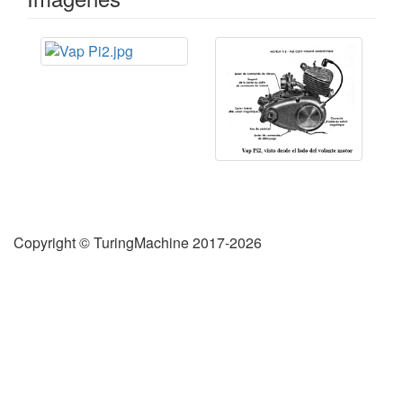
Copyright © TuringMachine 2017-2026