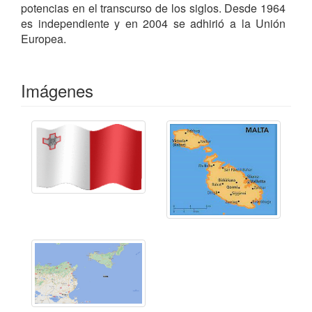
potencias en el transcurso de los siglos. Desde 1964
es independiente y en 2004 se adhirió a la Unión
Europea.
Imágenes