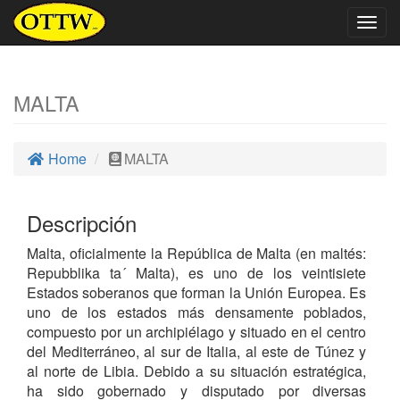
Togg
navig
MALTA
Home
MALTA
Descripción
Malta, oficialmente la República de Malta (en maltés:
Repubblika ta´ Malta), es uno de los veintisiete
Estados soberanos que forman la Unión Europea. Es
uno de los estados más densamente poblados,
compuesto por un archipiélago y situado en el centro
del Mediterráneo, al sur de Italia, al este de Túnez y
al norte de Libia. Debido a su situación estratégica,
ha sido gobernado y disputado por diversas