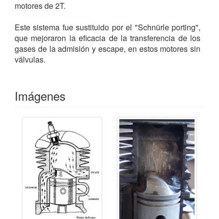
motores de 2T.
Este sistema fue sustituido por el "Schnürle porting",
que mejoraron la eficacia de la transferencia de los
gases de la admisión y escape, en estos motores sin
válvulas.
Imágenes