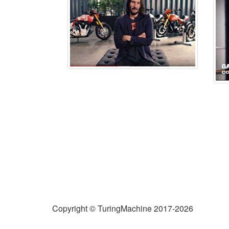
Copyright © TuringMachine 2017-2026