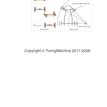
Copyright © TuringMachine 2017-2026