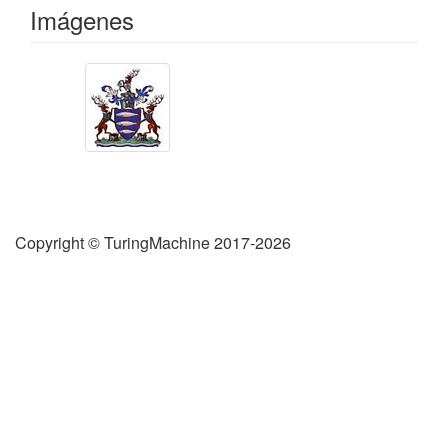
Imágenes
Copyright © TuringMachine 2017-2026