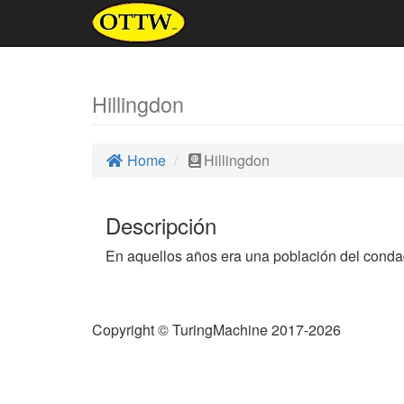
Hillingdon
Home
Hillingdon
Descripción
En aquellos años era una población del condad
Copyright © TuringMachine 2017-2026