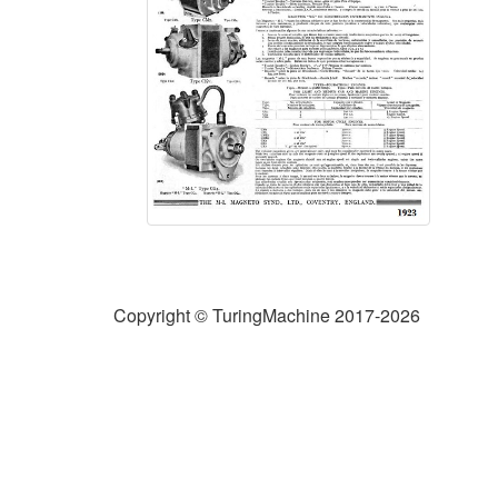
Copyright © TuringMachine 2017-2026